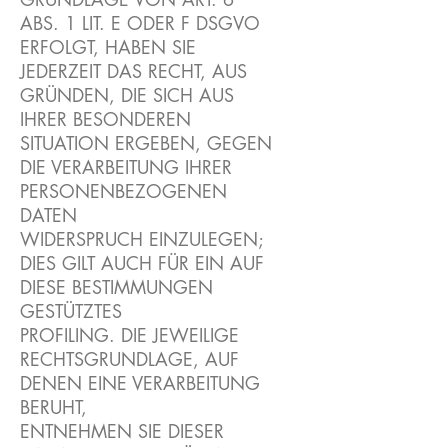
ABS. 1 LIT. E ODER F DSGVO
ERFOLGT, HABEN SIE
JEDERZEIT DAS RECHT, AUS
GRÜNDEN, DIE SICH AUS
IHRER BESONDEREN
SITUATION ERGEBEN, GEGEN
DIE VERARBEITUNG IHRER
PERSONENBEZOGENEN
DATEN
WIDERSPRUCH EINZULEGEN;
DIES GILT AUCH FÜR EIN AUF
DIESE BESTIMMUNGEN
GESTÜTZTES
PROFILING. DIE JEWEILIGE
RECHTSGRUNDLAGE, AUF
DENEN EINE VERARBEITUNG
BERUHT,
ENTNEHMEN SIE DIESER