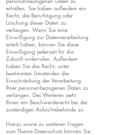
personenbezogenen Daten zu
erhalten. Sie haben außerdem ein
Recht, die Berichtigung oder
Löschung dieser Daten zu
verlangen. Wenn Sie eine
Einwilligung zur Datenverarbeitung
erteilt haben, können Sie diese
Einwilligung jederzeit für die
Zukunft widerrufen. Außerdem
haben Sie das Recht, unter
bestimmten Umständen die
Einschränkung der Verarbeitung
Ihrer personenbezogenen Daten zu
verlangen. Des Weiteren steht
Ihnen ein Beschwerderecht bei der
zuständigen Aufsichtsbehörde zu.
Hierzu sowie zu weiteren Fragen
zum Thema Datenschutz können Sie