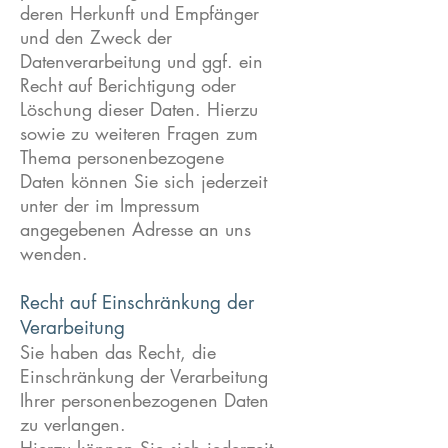
deren Herkunft und Empfänger
und den Zweck der
Datenverarbeitung und ggf. ein
Recht auf Berichtigung oder
Löschung dieser Daten. Hierzu
sowie zu weiteren Fragen zum
Thema personenbezogene
Daten können Sie sich jederzeit
unter der im Impressum
angegebenen Adresse an uns
wenden.
Recht auf Einschränkung der
Verarbeitung
Sie haben das Recht, die
Einschränkung der Verarbeitung
Ihrer personenbezogenen Daten
zu verlangen.