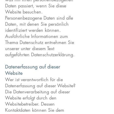
Daten passiert, wenn Sie diese
Website besuchen.
Personenbezogene Daten sind alle
Daten, mit denen Sie persönlich
identifiziert werden können.
Ausführliche Informationen zum
Thema Datenschutz entnehmen Sie
unserer unter diesem Text
aufgeführten Datenschutzerklärung.
Datenerfassung auf dieser
Website
Wer ist verantwortlich für die
Datenerfassung auf dieser Website?
Die Datenverarbeitung auf dieser
Website erfolgt durch den
Websitebetreiber. Dessen
Kontaktdaten können Sie dem