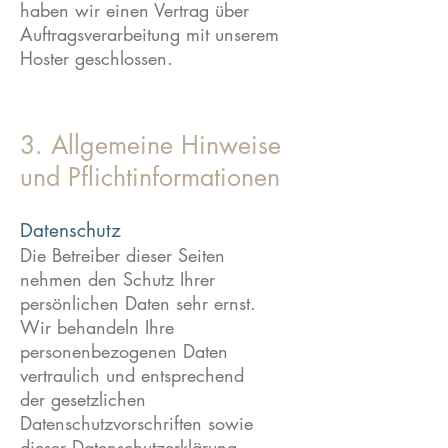
haben wir einen Vertrag über
Auftragsverarbeitung mit unserem
Hoster geschlossen.
3. Allgemeine Hinweise
und Pflichtinformationen
Datenschutz
Die Betreiber dieser Seiten
nehmen den Schutz Ihrer
persönlichen Daten sehr ernst.
Wir behandeln Ihre
personenbezogenen Daten
vertraulich und entsprechend
der gesetzlichen
Datenschutzvorschriften sowie
dieser Datenschutzerklärung.