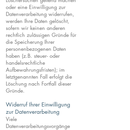
Löschersuchen geltend machen
oder eine Einwilligung zur
Datenverarbeitung widerrufen,
werden Ihre Daten gelöscht,
sofern wir keinen anderen
rechtlich zulässigen Gründe für
die Speicherung Ihrer
personenbezogenen Daten
haben (z.B. steuer- oder
handelsrechtliche
Aufbewahrungsfristen); im
letztgenannten Fall erfolgt die
Löschung nach Fortfall dieser
Gründe.
Widerruf Ihrer Einwilligung
zur Datenverarbeitung
Viele
Datenverarbeitungsvorgänge