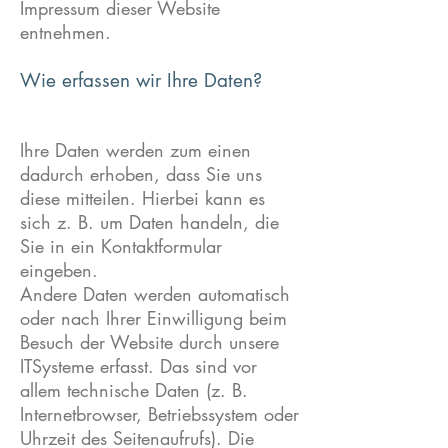
Impressum dieser Website
entnehmen.
Wie erfassen wir Ihre Daten?
Ihre Daten werden zum einen
dadurch erhoben, dass Sie uns
diese mitteilen. Hierbei kann es
sich z. B. um Daten handeln, die
Sie in ein Kontaktformular
eingeben.
Andere Daten werden automatisch
oder nach Ihrer Einwilligung beim
Besuch der Website durch unsere
ITSysteme erfasst. Das sind vor
allem technische Daten (z. B.
Internetbrowser, Betriebssystem oder
Uhrzeit des Seitenaufrufs). Die