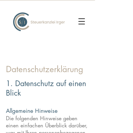
Datenschutzerklärung
1. Datenschutz auf einen
Blick
Allgemeine Hinweise
Die folgenden Hinweise geben
einen einfachen Überblick darüber,
was mit Ihren personenbezogenen