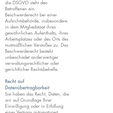
die DSGVO steht den
Betroffenen ein
Beschwerderecht bei einer
Aufsichtsbehörde, insbesondere
in dem Mitgliedstaat ihres
gewöhnlichen Aufenthalts, ihres
Arbeitsplatzes oder des Orts des
mutmaßlichen Verstoßes zu. Das
Beschwerderecht besteht
unbeschadet anderweitiger
verwaltungsrechtlicher oder
gerichtlicher Rechtsbehelfe.
Recht auf
Datenübertragbarkeit
Sie haben das Recht, Daten, die
wir auf Grundlage Ihrer
Einwilligung oder in Erfüllung
eines Vertrags automatisiert