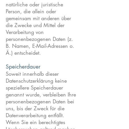
natürliche oder juristische
Person, die allein oder
gemeinsam mit anderen über
die Zwecke und Mittel der
Verarbeitung von
personenbezogenen Daten (z.
B. Namen, E-Mail-Adressen o.
Ä.) entscheidet.
Speicherdauer
Soweit innerhalb dieser
Datenschutzerklärung keine
speziellere Speicherdauer
genannt wurde, verbleiben Ihre
personenbezogenen Daten bei
uns, bis der Zweck für die
Datenverarbeitung entfällt.
Wenn Sie ein berechtigtes