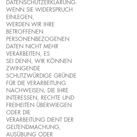
DATENSCHUTZERKLÄRUNG.
WENN SIE WIDERSPRUCH
EINLEGEN,
WERDEN WIR IHRE
BETROFFENEN
PERSONENBEZOGENEN
DATEN NICHT MEHR
VERARBEITEN, ES
SEI DENN, WIR KÖNNEN
ZWINGENDE
SCHUTZWÜRDIGE GRÜNDE
FÜR DIE VERARBEITUNG
NACHWEISEN, DIE IHRE
INTERESSEN, RECHTE UND
FREIHEITEN ÜBERWIEGEN
ODER DIE
VERARBEITUNG DIENT DER
GELTENDMACHUNG,
AUSÜBUNG ODER