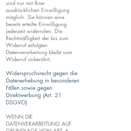
sind nur mit Ihrer
ausdrücklichen Einwilligung
möglich. Sie können eine
bereits erteilte Einwilligung
jederzeit widerrufen. Die
Rechtmäßigkeit der bis zum
Widerruf erfolgten
Datenverarbeitung bleibt vom
Widerruf unberührt.
Widerspruchsrecht gegen die
Datenerhebung in besonderen
Fällen sowie gegen
Direktwerbung (Art. 21
DSGVO)
WENN DIE
DATENVERARBEITUNG AUF
GRUNDLAGE VON ART. 6