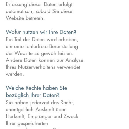
Erfassung dieser Daten erfolgt
automatisch, sobald Sie diese
Website betreten.
Wofür nutzen wir Ihre Daten?
Ein Teil der Daten wird erhoben,
um eine fehlerfreie Bereitstellung
der Website zu gewährleisten.
Andere Daten können zur Analyse
Ihres Nutzerverhaltens verwendet
werden.
Welche Rechte haben Sie
bezüglich Ihrer Daten?
Sie haben jederzeit das Recht,
unentgeltlich Auskunft über
Herkunft, Empfänger und Zweck
Ihrer gespeicherten