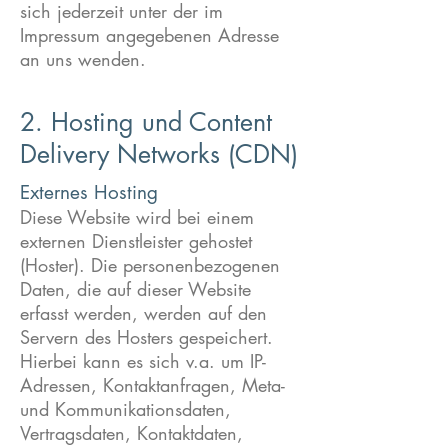
sich jederzeit unter der im
Impressum angegebenen Adresse
an uns wenden.
2. Hosting und Content
Delivery Networks (CDN)
Externes Hosting
Diese Website wird bei einem
externen Dienstleister gehostet
(Hoster). Die personenbezogenen
Daten, die auf dieser Website
erfasst werden, werden auf den
Servern des Hosters gespeichert.
Hierbei kann es sich v.a. um IP-
Adressen, Kontaktanfragen, Meta-
und Kommunikationsdaten,
Vertragsdaten, Kontaktdaten,