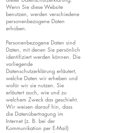
Wenn Sie diese Website
benutzen, werden verschiedene
personenbezogene Daten
erhoben.
Personenbezogene Daten sind
Daten, mit denen Sie persönlich
identifiziert werden können. Die
vorliegende
Datenschutzerklärung erläutert,
welche Daten wir erheben und
wofür wir sie nutzen. Sie
erläutert auch, wie und zu
welchem Zweck das geschieht.
Wir weisen darauf hin, dass
die Datenübertragung im
Internet (z. B. bei der
Kommunikation per E-Mail)