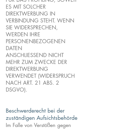
ES MIT SOLCHER
DIREKTWERBUNG IN
VERBINDUNG STEHT. WENN
SIE WIDERSPRECHEN,
WERDEN IHRE
PERSONENBEZOGENEN
DATEN
ANSCHLIESSEND NICHT
MEHR ZUM ZWECKE DER
DIREKTWERBUNG
VERWENDET (WIDERSPRUCH
NACH ART. 21 ABS. 2
DSGVO).
Beschwerderecht bei der
zuständigen Aufsichtsbehörde
Im Falle von Verstößen gegen