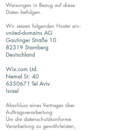
Weisungen in Bezug auf diese
Daten befolgen.
Wir setzen folgenden Hoster ein:
united-domains AG
Gautinger Straße 10
82319 Starnberg
Deutschland
Wix.com Ltd.
Nemal St. 40
6350671
Tel Aviv
Israel
Abschluss eines Vertrages über
Auftragsverarbeitung
Um die datenschutzkonforme
Verarbeitung zu gewährleisten,