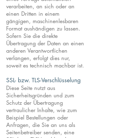
verarbeiten, an sich oder an
einen Dritten in einem
gängigen, maschinenlesbaren
Format aushändigen zu lassen.
Sofern Sie die direkte
Übertragung der Daten an einen
anderen Verantwortlichen
verlangen, erfolgt dies nur,
soweit es technisch machbar ist.
SSL- bzw. TLS-Verschlüsselung
Diese Seite nutzt aus
Sicherheitsgründen und zum
Schutz der Übertragung
vertraulicher Inhalte, wie zum
Beispiel Bestellungen oder
Anfragen, die Sie an uns als
Seitenbetreiber senden, eine