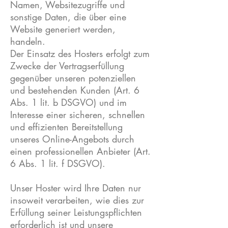
Namen, Websitezugriffe und
sonstige Daten, die über eine
Website generiert werden,
handeln.
Der Einsatz des Hosters erfolgt zum
Zwecke der Vertragserfüllung
gegenüber unseren potenziellen
und bestehenden Kunden (Art. 6
Abs. 1 lit. b DSGVO) und im
Interesse einer sicheren, schnellen
und effizienten Bereitstellung
unseres Online-Angebots durch
einen professionellen Anbieter (Art.
6 Abs. 1 lit. f DSGVO).
Unser Hoster wird Ihre Daten nur
insoweit verarbeiten, wie dies zur
Erfüllung seiner Leistungspflichten
erforderlich ist und unsere