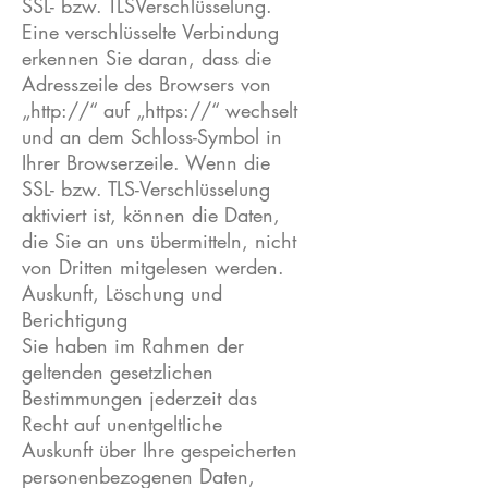
SSL- bzw. TLSVerschlüsselung.
Eine verschlüsselte Verbindung
erkennen Sie daran, dass die
Adresszeile des Browsers von
„http://“ auf „https://“ wechselt
und an dem Schloss-Symbol in
Ihrer Browserzeile. Wenn die
SSL- bzw. TLS-Verschlüsselung
aktiviert ist, können die Daten,
die Sie an uns übermitteln, nicht
von Dritten mitgelesen werden.
Auskunft, Löschung und
Berichtigung
Sie haben im Rahmen der
geltenden gesetzlichen
Bestimmungen jederzeit das
Recht auf unentgeltliche
Auskunft über Ihre gespeicherten
personenbezogenen Daten,