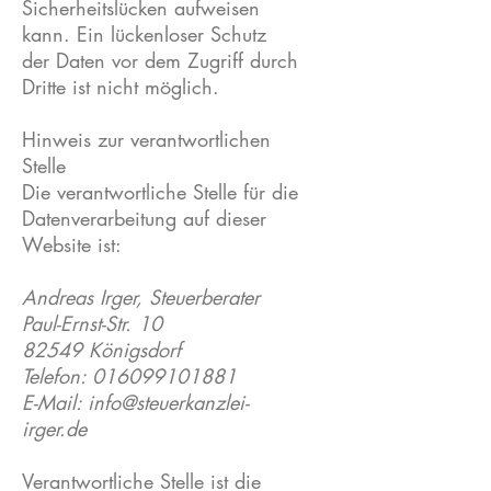
Sicherheitslücken aufweisen
kann. Ein lückenloser Schutz
der Daten vor dem Zugriff durch
Dritte ist nicht möglich.
Hinweis zur verantwortlichen
Stelle
Die verantwortliche Stelle für die
Datenverarbeitung auf dieser
Website ist:
Andreas Irger, Steuerberater
Paul-Ernst-Str. 10
82549 Königsdorf
Telefon:
016099101881
E-Mail:
info@steuerkanzlei-
irger.de
Verantwortliche Stelle ist die