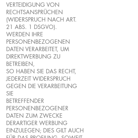
VERTEIDIGUNG VON
RECHTSANSPRÜCHEN
(WIDERSPRUCH NACH ART.
21 ABS. 1 DSGVO).
WERDEN IHRE
PERSONENBEZOGENEN
DATEN VERARBEITET, UM
DIREKTWERBUNG ZU
BETREIBEN,
SO HABEN SIE DAS RECHT,
JEDERZEIT WIDERSPRUCH
GEGEN DIE VERARBEITUNG
SIE
BETREFFENDER
PERSONENBEZOGENER
DATEN ZUM ZWECKE
DERARTIGER WERBUNG
EINZULEGEN; DIES GILT AUCH
FÜR DAS PROFILING, SOWEIT