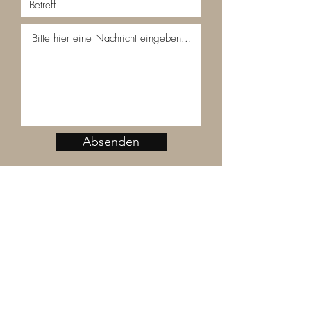
Absenden
KONTAKT