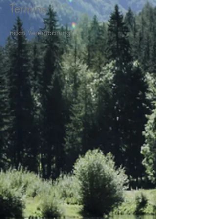
Termine
nach Vereinbarung!